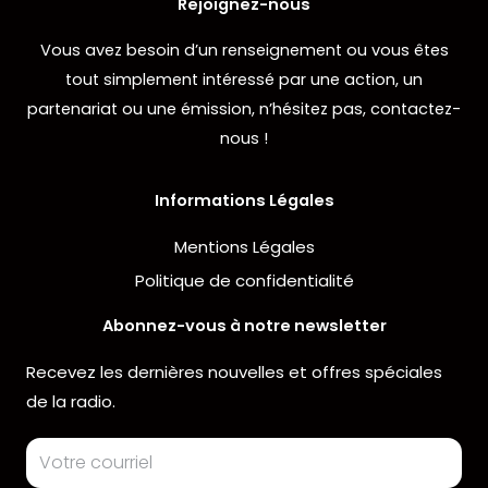
Rejoignez-nous
Vous avez besoin d’un renseignement ou vous êtes
tout simplement intéressé par une action, un
partenariat ou une émission, n’hésitez pas, contactez-
nous !
Informations Légales
Mentions Légales
Politique de confidentialité
Abonnez-vous à notre newsletter
Recevez les dernières nouvelles et offres spéciales
de la radio.
Email
Address