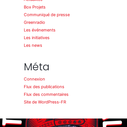
Box Projets
Communiqué de presse
Greenradio
Les événements
Les initiatives
Les news
Méta
Connexion
Flux des publications
Flux des commentaires
Site de WordPress-FR