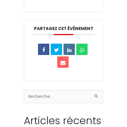
PARTAGEZ CET ÉVÉNEMENT
Rechercher :
Articles récents