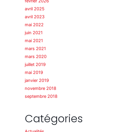
février 2026
avril 2025
avril 2023
mai 2022
juin 2021
mai 2021
mars 2021
mars 2020
juillet 2019
mai 2019
janvier 2019
novembre 2018
septembre 2018
Catégories
Actualités