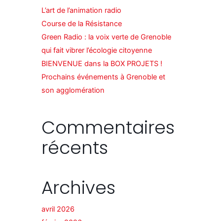
L’art de l’animation radio
Course de la Résistance
Green Radio : la voix verte de Grenoble
qui fait vibrer l’écologie citoyenne​
BIENVENUE dans la BOX PROJETS !
Prochains événements à Grenoble et
son agglomération
Commentaires
récents
Archives
avril 2026