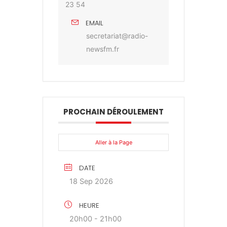
23 54
EMAIL
secretariat@radio-
newsfm.fr
PROCHAIN DÉROULEMENT
Aller à la Page
DATE
18 Sep 2026
HEURE
20h00 - 21h00