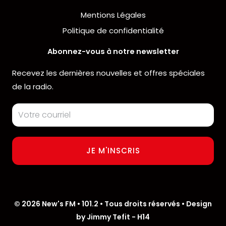
Mentions Légales
Politique de confidentialité
Abonnez-vous à notre newsletter
Recevez les dernières nouvelles et offres spéciales
de la radio.
Email
Address
JE M'INSCRIS
© 2026 New's FM • 101.2 • Tous droits réservés • Design
by Jimmy Tefit - H14