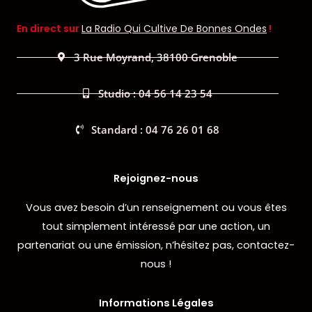
En direct sur
La Radio Qui Cultive De Bonnes Ondes
!
3 Rue Moyrand, 38100 Grenoble
Studio : 04 56 14 23 54
Standard : 04 76 26 01 68
Rejoignez-nous
Vous avez besoin d’un renseignement ou vous êtes
tout simplement intéressé par une action, un
partenariat ou une émission, n’hésitez pas, contactez-
nous !
Informations Légales