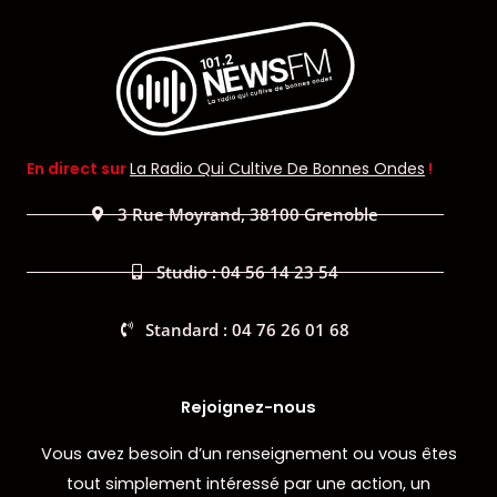
En direct sur
La Radio Qui Cultive De Bonnes Ondes
!
3 Rue Moyrand, 38100 Grenoble
Studio : 04 56 14 23 54
Standard : 04 76 26 01 68
Rejoignez-nous
Vous avez besoin d’un renseignement ou vous êtes
tout simplement intéressé par une action, un