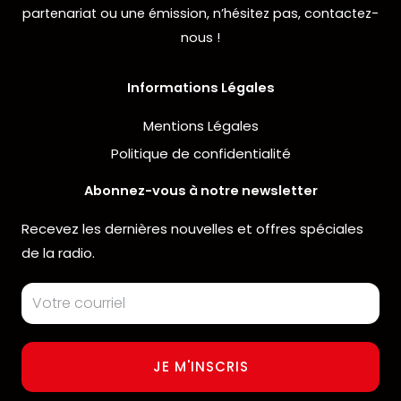
partenariat ou une émission, n’hésitez pas, contactez-
nous !
Informations Légales
Mentions Légales
Politique de confidentialité
Abonnez-vous à notre newsletter
Recevez les dernières nouvelles et offres spéciales
de la radio.
Email
Address
JE M'INSCRIS